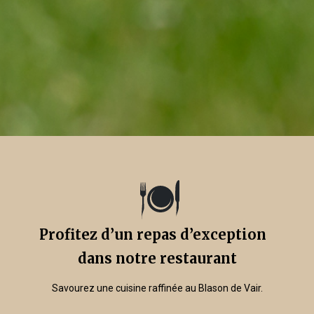
Profitez d’un repas d’exception
dans notre restaurant
Savourez une cuisine raffinée au Blason de Vair.