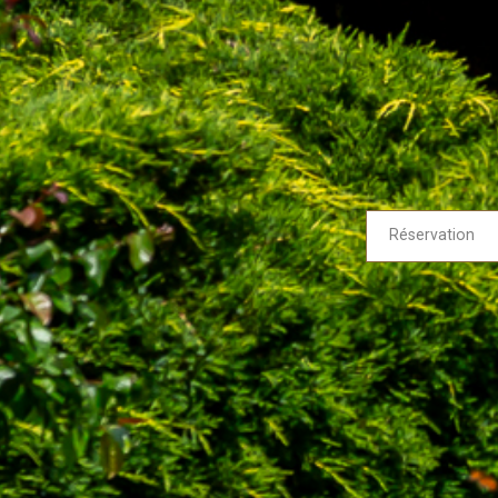
Réservation