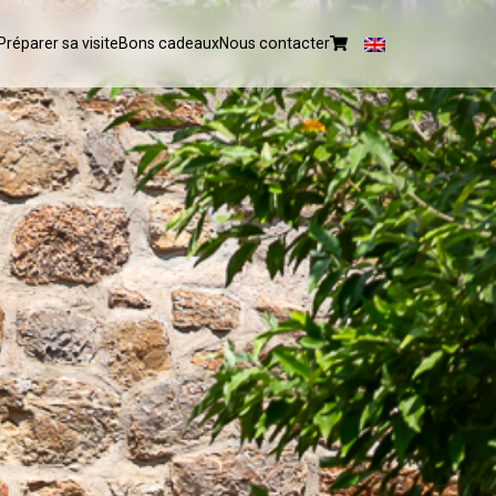
Préparer sa visite
Bons cadeaux
Nous contacter