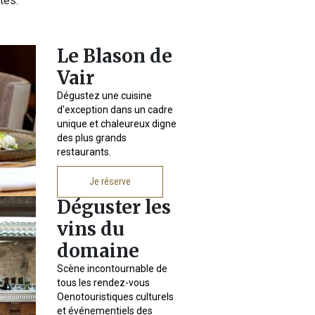
tes.
Le Blason de
Vair
Dégustez une cuisine
d'exception dans un cadre
unique et chaleureux digne
des plus grands
restaurants.
Je réserve
Déguster les
vins du
domaine
Scène incontournable de
tous les rendez-vous
Oenotouristiques culturels
et événementiels des