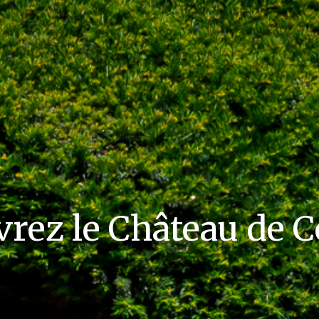
rez le Château de 