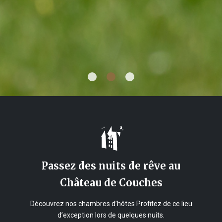
Passez des nuits de rêve au
Château de Couches
Découvrez nos chambres d’hôtes Profitez de ce lieu
d’exception lors de quelques nuits.