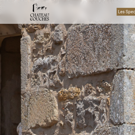
Les Spec