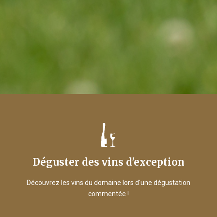
Déguster des vins d'exception
Découvrez les vins du domaine lors d'une dégustation
commentée !